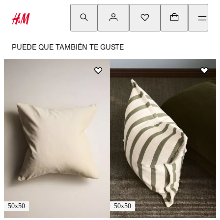
PUEDE QUE TAMBIÉN TE GUSTE
50x50
50x50