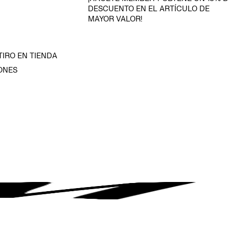
DESCUENTO EN EL ARTÍCULO DE
MAYOR VALOR!
TIRO EN TIENDA
ONES
D