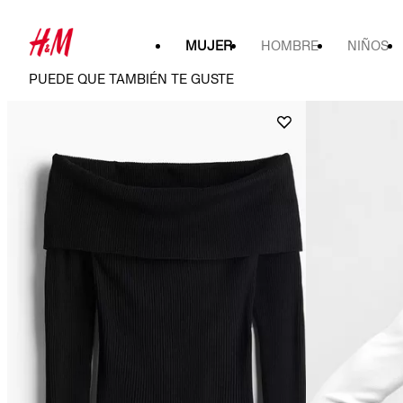
MUJER
HOMBRE
NIÑOS
PUEDE QUE TAMBIÉN TE GUSTE