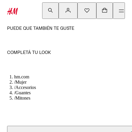
PUEDE QUE TAMBIÉN TE GUSTE
COMPLETÁ TU LOOK
hm.com
/
Mujer
/
Accesorios
/
Guantes
/
Mitones