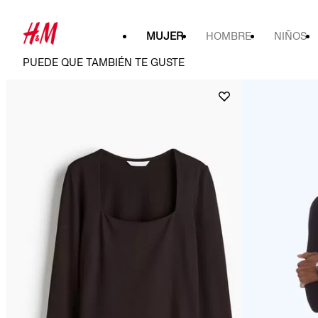
MUJER
HOMBRE
NIÑOS
PUEDE QUE TAMBIÉN TE GUSTE