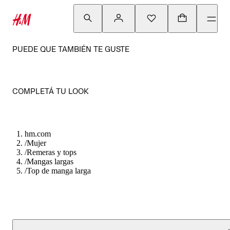
PUEDE QUE TAMBIÉN TE GUSTE
COMPLETÁ TU LOOK
hm.com
/
Mujer
/
Remeras y tops
/
Mangas largas
/
Top de manga larga