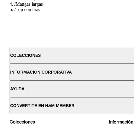
/
Mangas largas
/
Top con tiras
COLECCIONES
INFORMACIÓN CORPORATIVA
AYUDA
CONVERTITE EN H&M MEMBER
Colecciones
Información