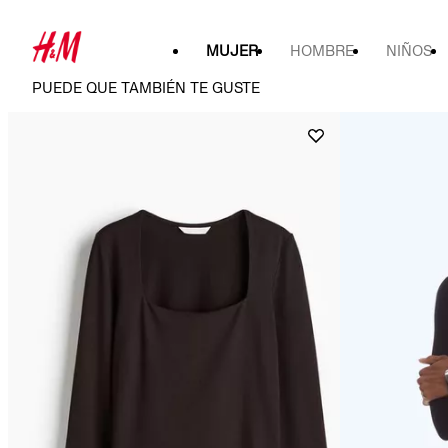
MUJER
HOMBRE
NIÑOS
PUEDE QUE TAMBIÉN TE GUSTE