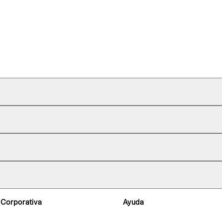
 Corporativa
Ayuda