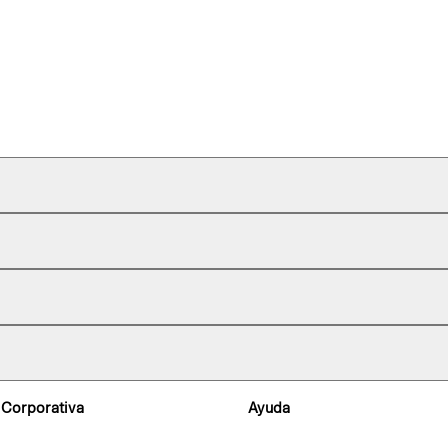
 Corporativa
Ayuda