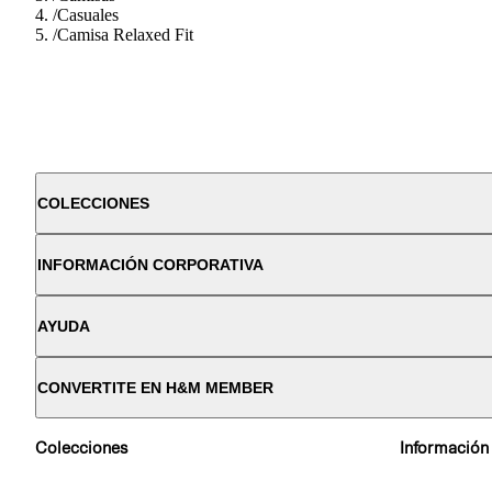
/
Casuales
/
Camisa Relaxed Fit
COLECCIONES
INFORMACIÓN CORPORATIVA
AYUDA
CONVERTITE EN H&M MEMBER
Colecciones
Información