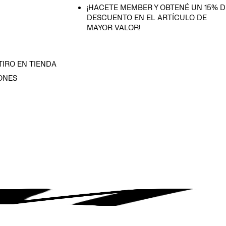
¡HACETE MEMBER Y OBTENÉ UN 15% D
DESCUENTO EN EL ARTÍCULO DE
MAYOR VALOR!
TIRO EN TIENDA
ONES
D