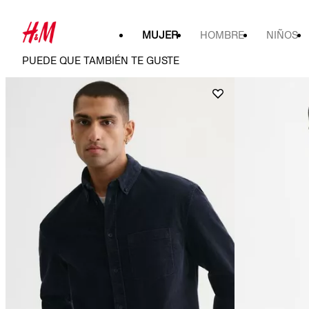
MUJER
HOMBRE
NIÑOS
PUEDE QUE TAMBIÉN TE GUSTE