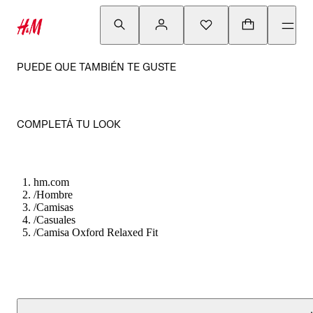
PUEDE QUE TAMBIÉN TE GUSTE
COMPLETÁ TU LOOK
hm.com
/
Hombre
/
Camisas
/
Casuales
/
Camisa Oxford Relaxed Fit