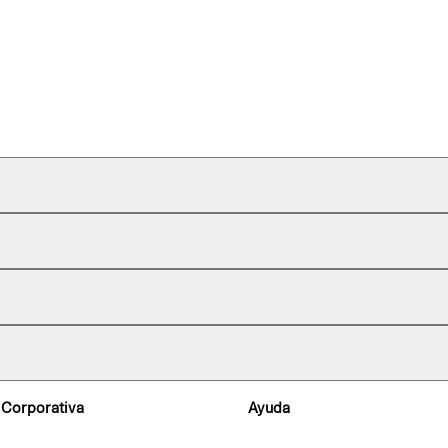
 Corporativa
Ayuda