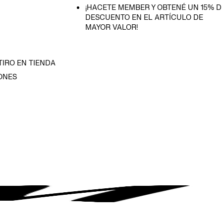
¡HACETE MEMBER Y OBTENÉ UN 15% D
DESCUENTO EN EL ARTÍCULO DE
MAYOR VALOR!
TIRO EN TIENDA
ONES
D