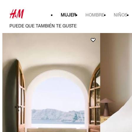
MUJER
HOMBRE
NIÑOS
PUEDE QUE TAMBIÉN TE GUSTE