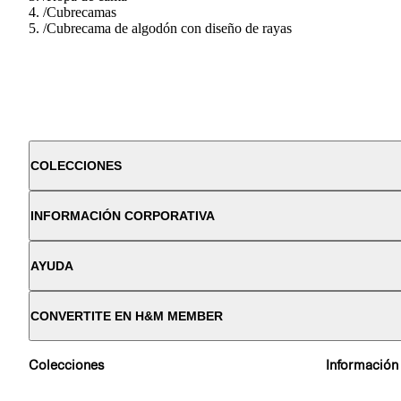
/
Cubrecamas
/
Cubrecama de algodón con diseño de rayas
COLECCIONES
INFORMACIÓN CORPORATIVA
AYUDA
CONVERTITE EN H&M MEMBER
Colecciones
Información