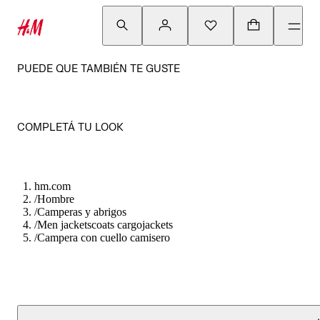
PUEDE QUE TAMBIÉN TE GUSTE
COMPLETÁ TU LOOK
hm.com
/
Hombre
/
Camperas y abrigos
/
Men jacketscoats cargojackets
/
Campera con cuello camisero