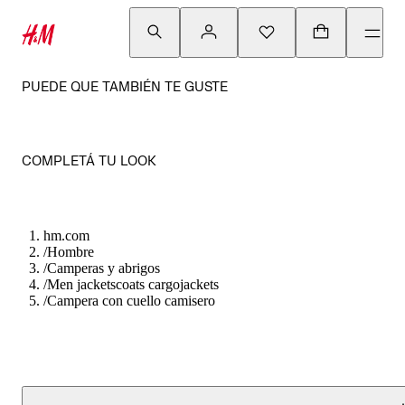
PUEDE QUE TAMBIÉN TE GUSTE
COMPLETÁ TU LOOK
hm.com
/
Hombre
/
Camperas y abrigos
/
Men jacketscoats cargojackets
/
Campera con cuello camisero