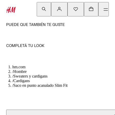
PUEDE QUE TAMBIÉN TE GUSTE
COMPLETÁ TU LOOK
hm.com
/
Hombre
/
Sweaters y cardigans
/
Cardigans
/
Saco en punto acanalado Slim Fit