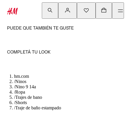
PUEDE QUE TAMBIÉN TE GUSTE
COMPLETÁ TU LOOK
hm.com
/
Ninos
/
Nino 9 14a
/
Ropa
/
Trajes de bano
/
Shorts
/
Traje de baño estampado