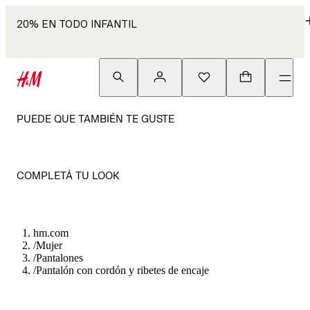
20% EN TODO INFANTIL
PUEDE QUE TAMBIÉN TE GUSTE
COMPLETÁ TU LOOK
hm.com
/
Mujer
/
Pantalones
/
Pantalón con cordón y ribetes de encaje