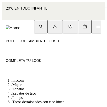
20% EN TODO INFANTIL
PUEDE QUE TAMBIÉN TE GUSTE
COMPLETÁ TU LOOK
hm.com
/
Mujer
/
Zapatos
/
Zapatos de taco
/
Pumps
/
Tacos destalonados con taco kitten