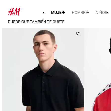
MUJER
HOMBRE
NIÑOS
PUEDE QUE TAMBIÉN TE GUSTE