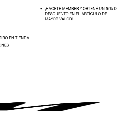
¡HACETE MEMBER Y OBTENÉ UN 15% D
DESCUENTO EN EL ARTÍCULO DE
MAYOR VALOR!
TIRO EN TIENDA
ONES
D