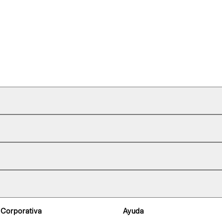
 Corporativa
Ayuda