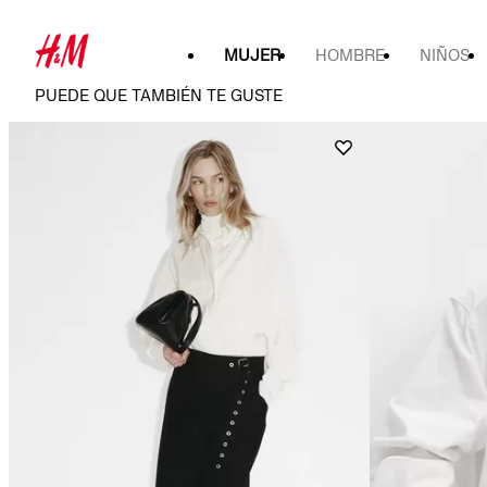
MUJER
HOMBRE
NIÑOS
PUEDE QUE TAMBIÉN TE GUSTE