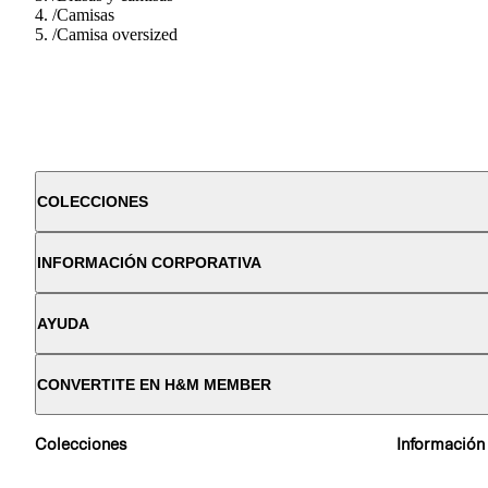
/
Camisas
/
Camisa oversized
COLECCIONES
INFORMACIÓN CORPORATIVA
AYUDA
CONVERTITE EN H&M MEMBER
Colecciones
Información