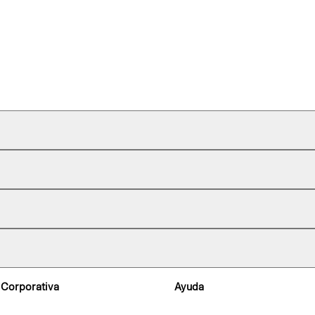
 Corporativa
Ayuda