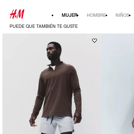
MUJER
HOMBRE
NIÑOS
PUEDE QUE TAMBIÉN TE GUSTE