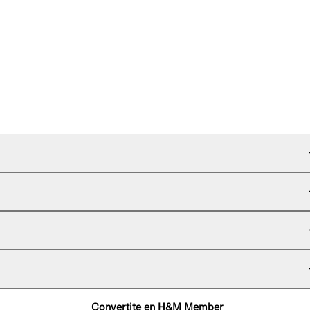
Convertite en H&M Member