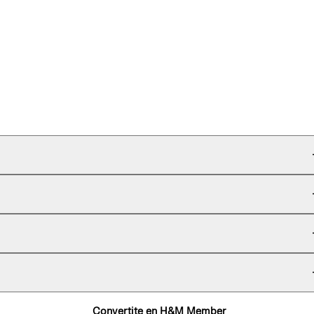
Convertite en H&M Member