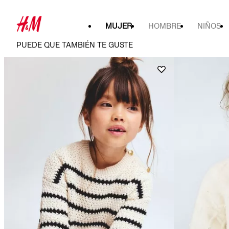
MUJER
HOMBRE
NIÑOS
PUEDE QUE TAMBIÉN TE GUSTE