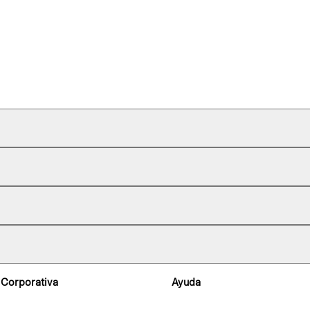
 Corporativa
Ayuda