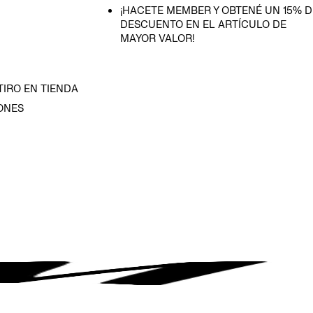
¡HACETE MEMBER Y OBTENÉ UN 15% D
DESCUENTO EN EL ARTÍCULO DE
MAYOR VALOR!
TIRO EN TIENDA
ONES
D