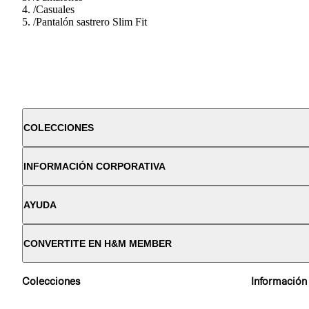
/
Casuales
/
Pantalón sastrero Slim Fit
COLECCIONES
INFORMACIÓN CORPORATIVA
AYUDA
CONVERTITE EN H&M MEMBER
Colecciones
Información