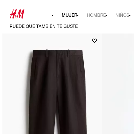
MUJER
HOMBRE
NIÑOS
PUEDE QUE TAMBIÉN TE GUSTE