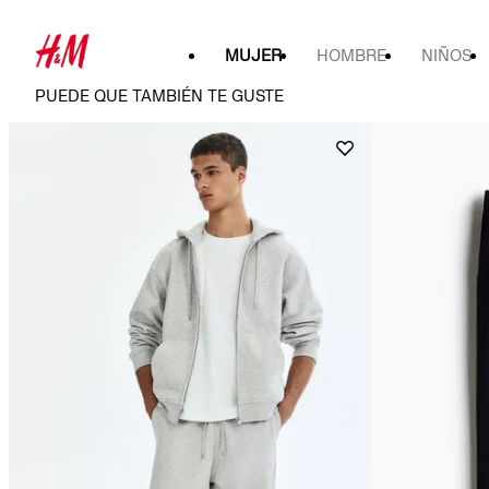
MUJER
HOMBRE
NIÑOS
PUEDE QUE TAMBIÉN TE GUSTE