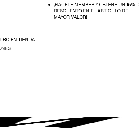
¡HACETE MEMBER Y OBTENÉ UN 15% D
DESCUENTO EN EL ARTÍCULO DE
MAYOR VALOR!
TIRO EN TIENDA
ONES
D