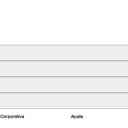
 Corporativa
Ayuda