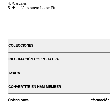
/
Casuales
/
Pantalón sastrero Loose Fit
COLECCIONES
INFORMACIÓN CORPORATIVA
AYUDA
CONVERTITE EN H&M MEMBER
Colecciones
Información