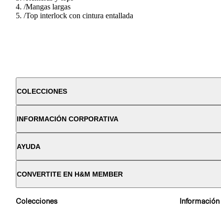
/
Mangas largas
/
Top interlock con cintura entallada
COLECCIONES
INFORMACIÓN CORPORATIVA
AYUDA
CONVERTITE EN H&M MEMBER
Colecciones
Información