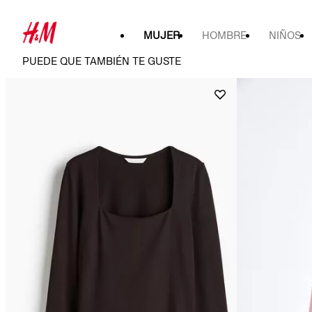
MUJER
HOMBRE
NIÑOS
PUEDE QUE TAMBIÉN TE GUSTE