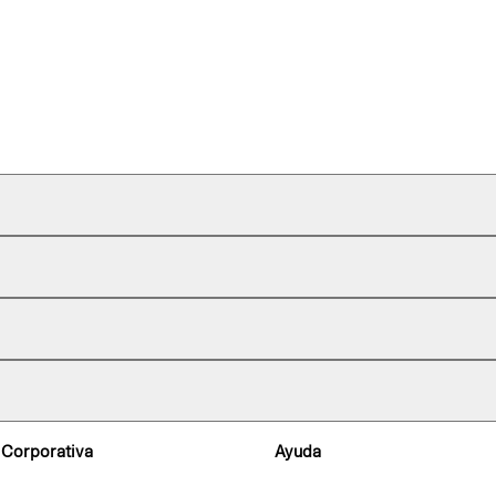
 Corporativa
Ayuda