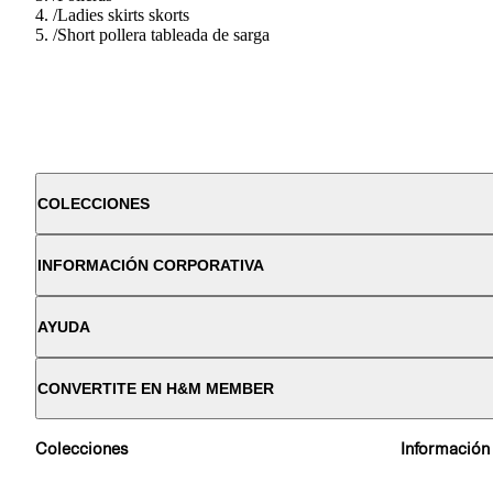
/
Ladies skirts skorts
/
Short pollera tableada de sarga
COLECCIONES
INFORMACIÓN CORPORATIVA
AYUDA
CONVERTITE EN H&M MEMBER
Colecciones
Información