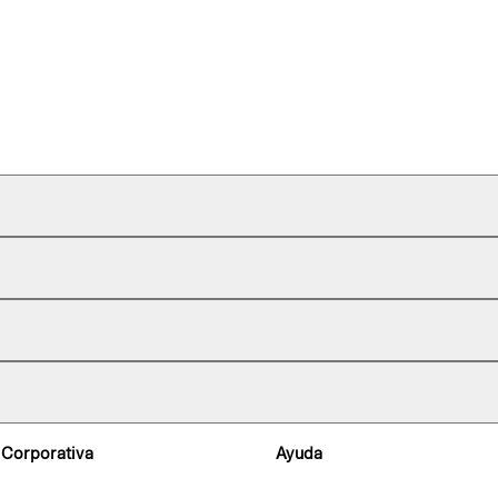
 Corporativa
Ayuda