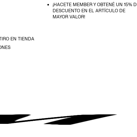
¡HACETE MEMBER Y OBTENÉ UN 15% D
DESCUENTO EN EL ARTÍCULO DE
MAYOR VALOR!
TIRO EN TIENDA
ONES
D