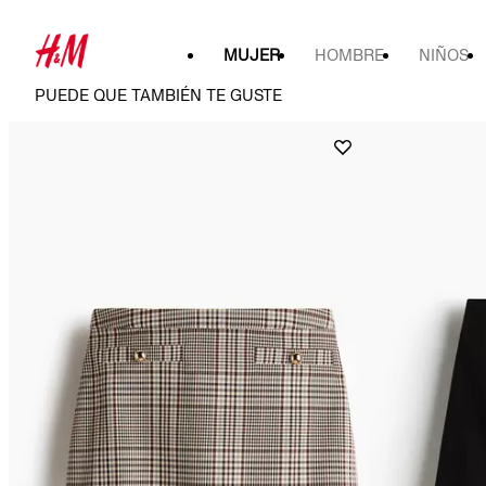
MUJER
HOMBRE
NIÑOS
PUEDE QUE TAMBIÉN TE GUSTE