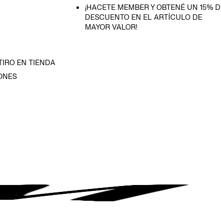
¡HACETE MEMBER Y OBTENÉ UN 15% D
DESCUENTO EN EL ARTÍCULO DE
MAYOR VALOR!
TIRO EN TIENDA
ONES
D