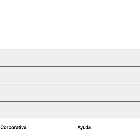
 Corporativa
Ayuda