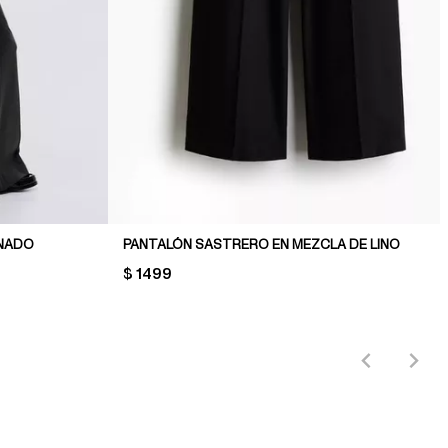
NADO
PANTALÓN SASTRERO EN MEZCLA DE LINO
PRICE:
$ 1499