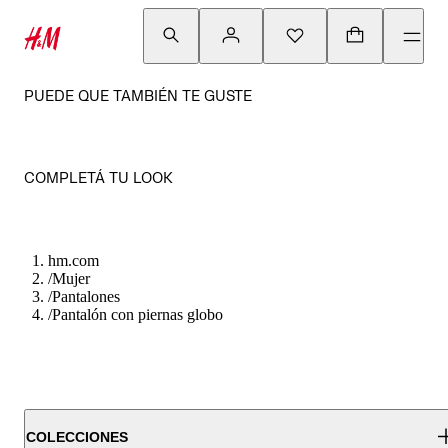
PUEDE QUE TAMBIÉN TE GUSTE
COMPLETÁ TU LOOK
hm.com
/
Mujer
/
Pantalones
/
Pantalón con piernas globo
COLECCIONES