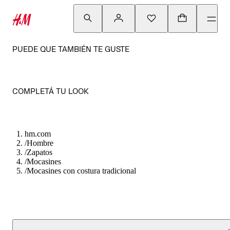
PUEDE QUE TAMBIÉN TE GUSTE
COMPLETÁ TU LOOK
hm.com
/
Hombre
/
Zapatos
/
Mocasines
/
Mocasines con costura tradicional