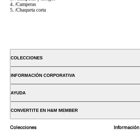
/
Camperas
/
Chaqueta corta
COLECCIONES
INFORMACIÓN CORPORATIVA
AYUDA
CONVERTITE EN H&M MEMBER
Colecciones
Información