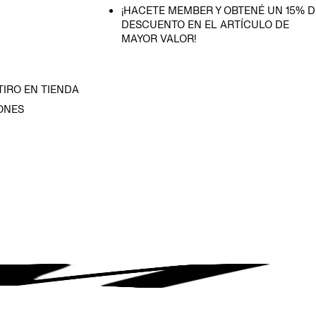
¡HACETE MEMBER Y OBTENÉ UN 15% D
DESCUENTO EN EL ARTÍCULO DE
MAYOR VALOR!
TIRO EN TIENDA
ONES
D