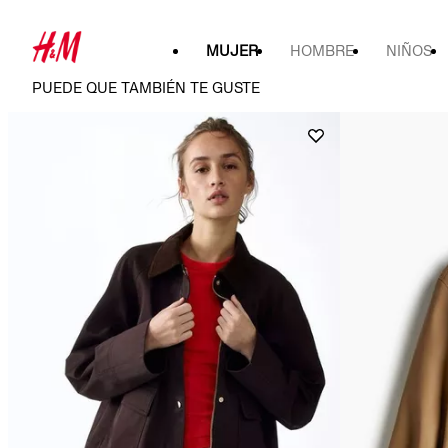
MUJER
HOMBRE
NIÑOS
PUEDE QUE TAMBIÉN TE GUSTE