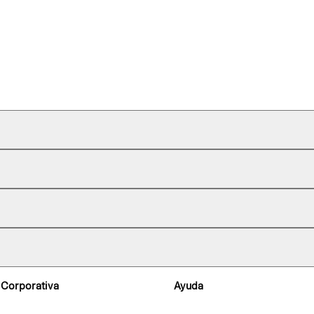
 Corporativa
Ayuda