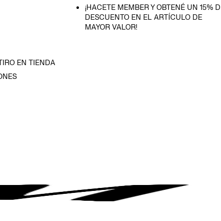
¡HACETE MEMBER Y OBTENÉ UN 15% D
DESCUENTO EN EL ARTÍCULO DE
MAYOR VALOR!
TIRO EN TIENDA
ONES
D