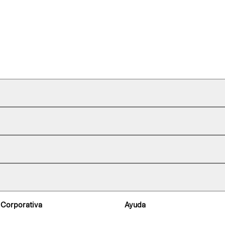
 Corporativa
Ayuda