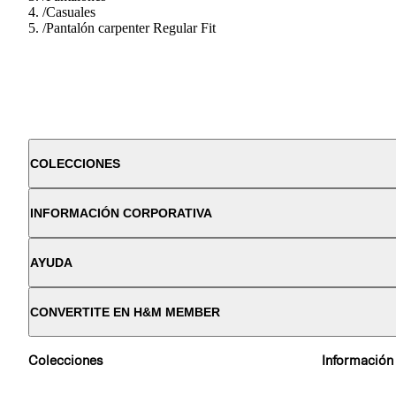
/
Casuales
/
Pantalón carpenter Regular Fit
COLECCIONES
INFORMACIÓN CORPORATIVA
AYUDA
CONVERTITE EN H&M MEMBER
Colecciones
Información