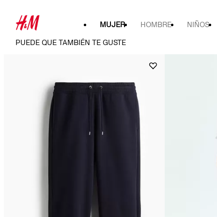
MUJER
HOMBRE
NIÑOS
PUEDE QUE TAMBIÉN TE GUSTE