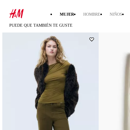
MUJER
HOMBRE
NIÑOS
PUEDE QUE TAMBIÉN TE GUSTE