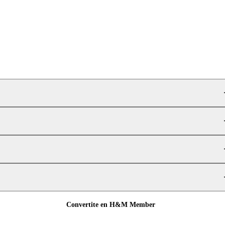
Convertite en H&M Member