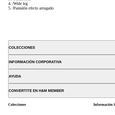
/
Wide leg
/
Pantalón efecto arrugado
COLECCIONES
INFORMACIÓN CORPORATIVA
AYUDA
CONVERTITE EN H&M MEMBER
Colecciones
Información 