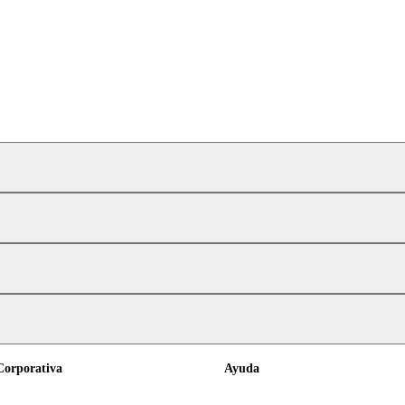
Corporativa
Ayuda