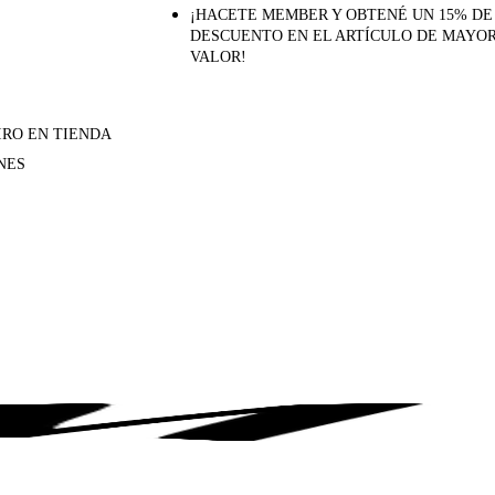
¡HACETE MEMBER Y OBTENÉ UN 15% DE
DESCUENTO EN EL ARTÍCULO DE MAYO
VALOR!
IRO EN TIENDA
NES