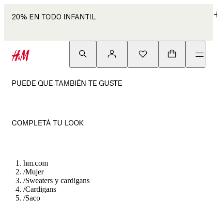
20% EN TODO INFANTIL
PUEDE QUE TAMBIÉN TE GUSTE
COMPLETÁ TU LOOK
hm.com
/
Mujer
/
Sweaters y cardigans
/
Cardigans
/
Saco