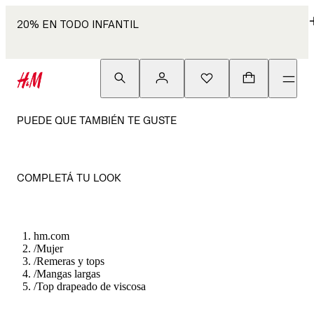
20% EN TODO INFANTIL
PUEDE QUE TAMBIÉN TE GUSTE
COMPLETÁ TU LOOK
hm.com
/
Mujer
/
Remeras y tops
/
Mangas largas
/
Top drapeado de viscosa