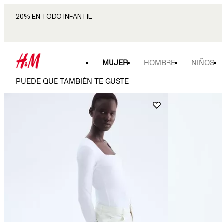
20% EN TODO INFANTIL
MUJER
HOMBRE
NIÑOS
PUEDE QUE TAMBIÉN TE GUSTE