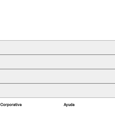
 Corporativa
Ayuda