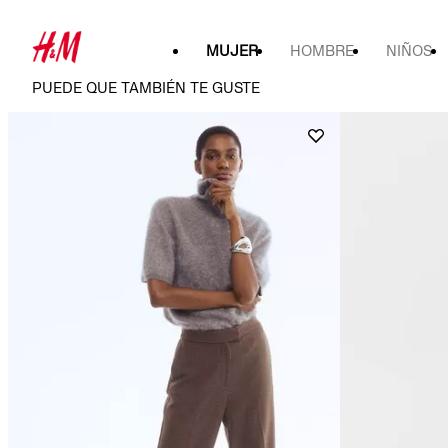
MUJER
HOMBRE
NIÑOS
PUEDE QUE TAMBIÉN TE GUSTE