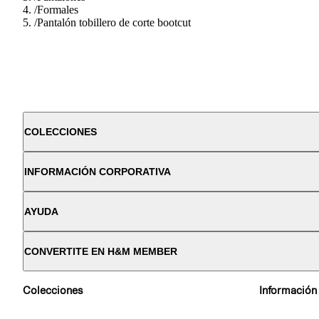
/
Formales
/
Pantalón tobillero de corte bootcut
COLECCIONES
INFORMACIÓN CORPORATIVA
AYUDA
CONVERTITE EN H&M MEMBER
Colecciones
Información