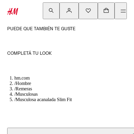
PUEDE QUE TAMBIÉN TE GUSTE
COMPLETÁ TU LOOK
hm.com
/
Hombre
/
Remeras
/
Musculosas
/
Musculosa acanalada Slim Fit