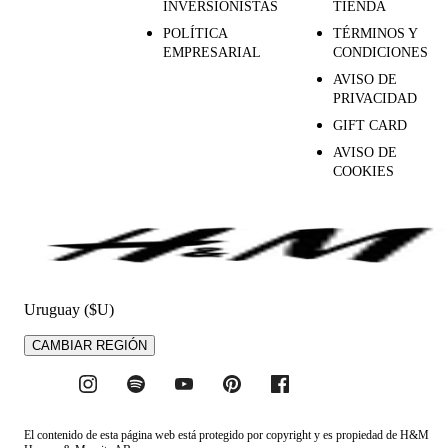
INVERSIONISTAS
TIENDA
POLÍTICA
TÉRMINOS Y
EMPRESARIAL
CONDICIONES
AVISO DE
PRIVACIDAD
GIFT CARD
AVISO DE
COOKIES
Uruguay ($U)
CAMBIAR REGIÓN
El contenido de esta página web está protegido por copyright y es propiedad de H&M