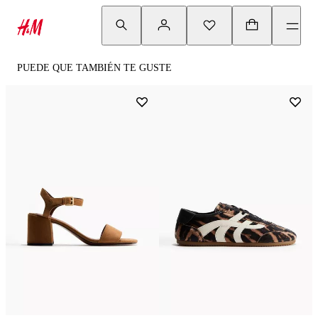
PUEDE QUE TAMBIÉN TE GUSTE