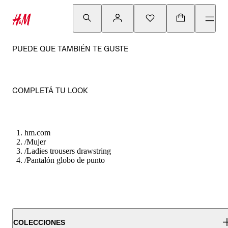
PUEDE QUE TAMBIÉN TE GUSTE
COMPLETÁ TU LOOK
hm.com
/
Mujer
/
Ladies trousers drawstring
/
Pantalón globo de punto
COLECCIONES