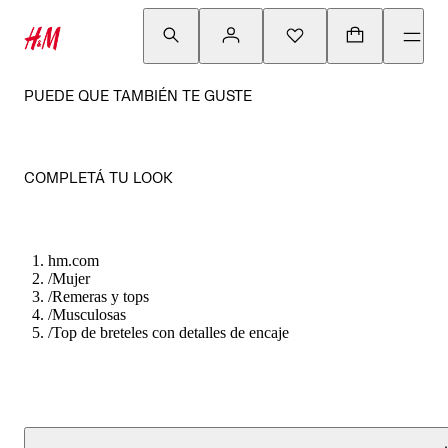
PUEDE QUE TAMBIÉN TE GUSTE
COMPLETÁ TU LOOK
hm.com
/
Mujer
/
Remeras y tops
/
Musculosas
/
Top de breteles con detalles de encaje