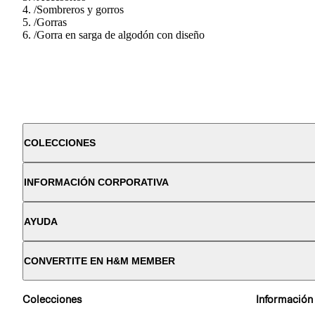
/
Sombreros y gorros
/
Gorras
/
Gorra en sarga de algodón con diseño
COLECCIONES
INFORMACIÓN CORPORATIVA
AYUDA
CONVERTITE EN H&M MEMBER
Colecciones
Información