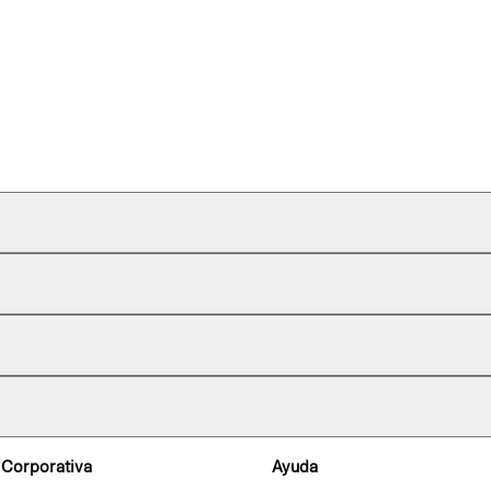
 Corporativa
Ayuda