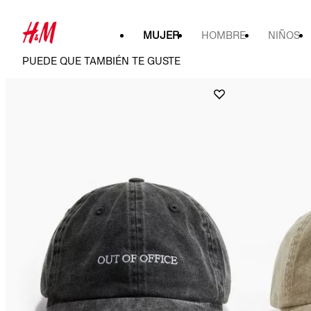
MUJER
HOMBRE
NIÑOS
PUEDE QUE TAMBIÉN TE GUSTE