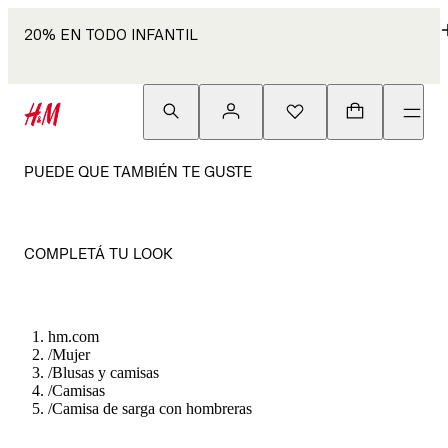
20% EN TODO INFANTIL
PUEDE QUE TAMBIÉN TE GUSTE
COMPLETÁ TU LOOK
hm.com
/
Mujer
/
Blusas y camisas
/
Camisas
/
Camisa de sarga con hombreras