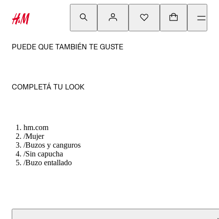
PUEDE QUE TAMBIÉN TE GUSTE
COMPLETÁ TU LOOK
hm.com
/
Mujer
/
Buzos y canguros
/
Sin capucha
/
Buzo entallado