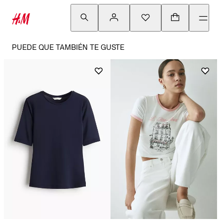
PUEDE QUE TAMBIÉN TE GUSTE