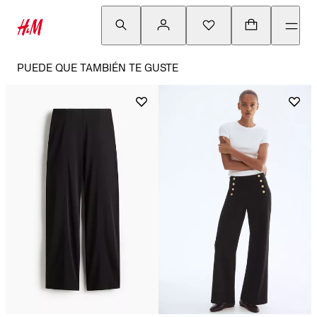
PUEDE QUE TAMBIÉN TE GUSTE