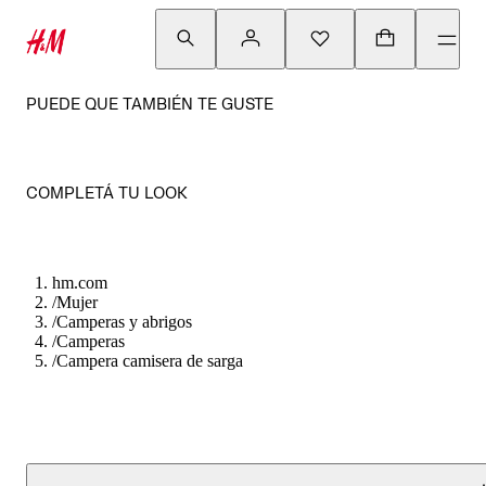
PUEDE QUE TAMBIÉN TE GUSTE
COMPLETÁ TU LOOK
hm.com
/
Mujer
/
Camperas y abrigos
/
Camperas
/
Campera camisera de sarga