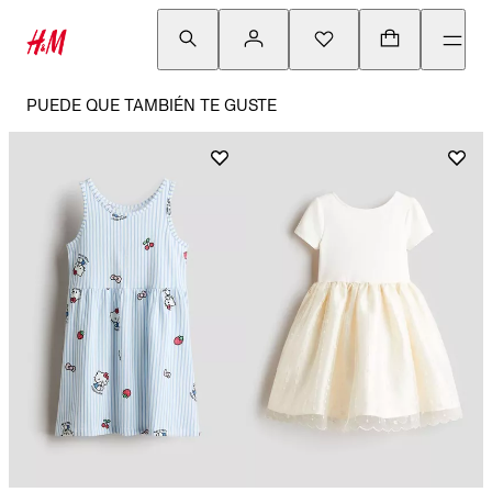
PUEDE QUE TAMBIÉN TE GUSTE