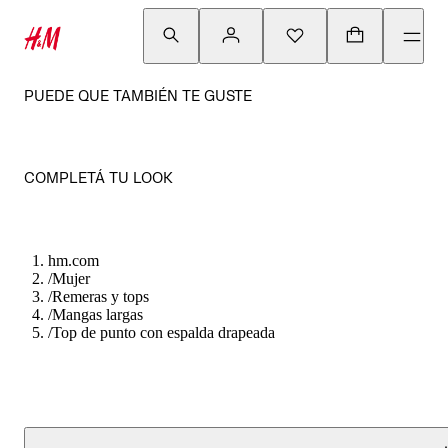
PUEDE QUE TAMBIÉN TE GUSTE
COMPLETÁ TU LOOK
hm.com
/
Mujer
/
Remeras y tops
/
Mangas largas
/
Top de punto con espalda drapeada