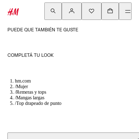
PUEDE QUE TAMBIÉN TE GUSTE
COMPLETÁ TU LOOK
hm.com
/
Mujer
/
Remeras y tops
/
Mangas largas
/
Top drapeado de punto