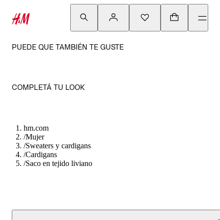
PUEDE QUE TAMBIÉN TE GUSTE
COMPLETÁ TU LOOK
hm.com
/
Mujer
/
Sweaters y cardigans
/
Cardigans
/
Saco en tejido liviano