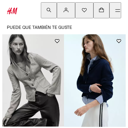
PUEDE QUE TAMBIÉN TE GUSTE