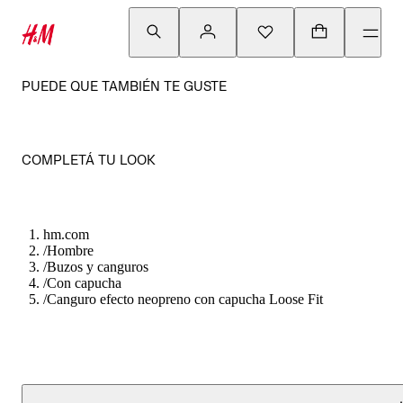
PUEDE QUE TAMBIÉN TE GUSTE
COMPLETÁ TU LOOK
hm.com
/
Hombre
/
Buzos y canguros
/
Con capucha
/
Canguro efecto neopreno con capucha Loose Fit