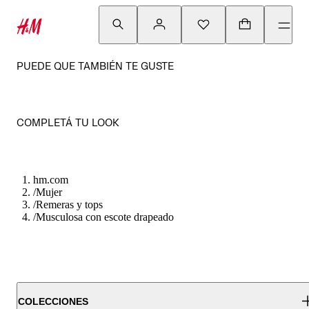
PUEDE QUE TAMBIÉN TE GUSTE
COMPLETÁ TU LOOK
hm.com
/
Mujer
/
Remeras y tops
/
Musculosa con escote drapeado
COLECCIONES